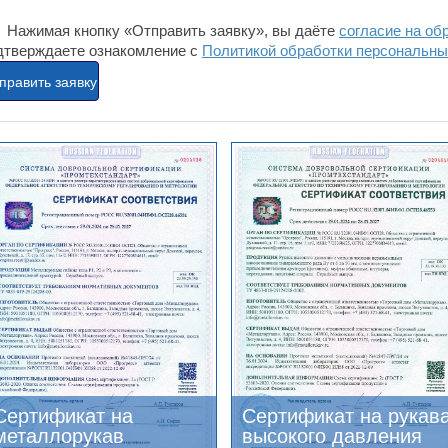
Нажимая кнопку «Отправить заявку», вы даёте
согласие на об
дтверждаете ознакомление с
Политикой обработки персональн
Сертификат на
Сертификат на рукав
металлорукав
высокого давления