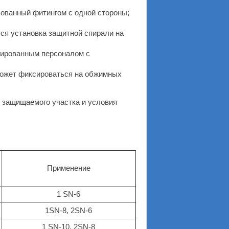
ованный фитингом с одной стороны;
ся установка защитной спирали на
ированным персоналом с
может фиксироваться на обжимных
 защищаемого участка и условия
Применение
1 SN-6
1SN-8, 2SN-6
1 SN-10, 2SN-8