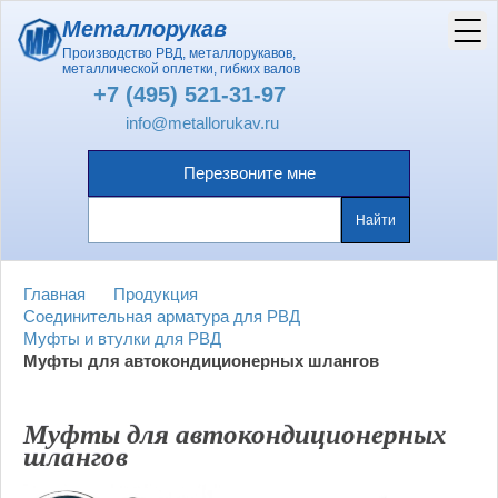
Металлорукав
Производство РВД, металлорукавов,
металлической оплетки, гибких валов
+7 (495) 521-31-97
info@metallorukav.ru
Перезвоните мне
Главная
Продукция
Соединительная арматура для РВД
Муфты и втулки для РВД
Муфты для автокондиционерных шлангов
Муфты для автокондиционерных
шлангов