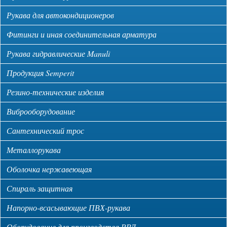
Рукава для автокондиционеров
Фитинги и иная соединительная арматура
Рукава гидравлические Manuli
Продукция Semperit
Резино-технические изделия
Виброоборудование
Сантехнический трос
Металлорукава
Оболочка нержавеющая
Спираль защитная
Напорно-всасывающие ПВХ-рукава
Оборудование для производства РВД