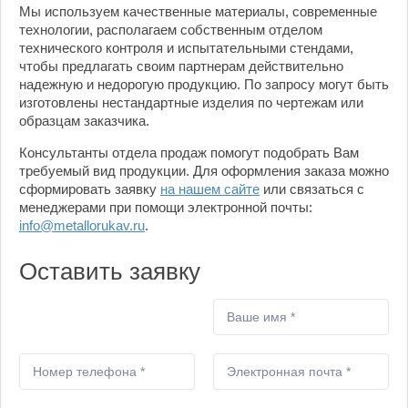
Мы используем качественные материалы, современные
технологии, располагаем собственным отделом
технического контроля и испытательными стендами,
чтобы предлагать своим партнерам действительно
надежную и недорогую продукцию. По запросу могут быть
изготовлены нестандартные изделия по чертежам или
образцам заказчика.
Консультанты отдела продаж помогут подобрать Вам
требуемый вид продукции. Для оформления заказа можно
сформировать заявку
на нашем сайте
или связаться с
менеджерами при помощи электронной почты:
info@metallorukav.ru
.
Оставить заявку