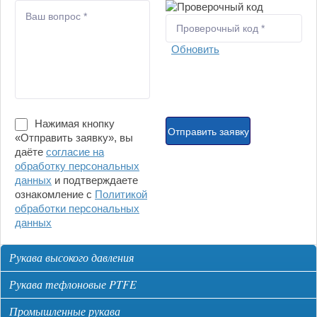
Обновить
Нажимая кнопку
«Отправить заявку», вы
даёте
согласие на
обработку персональных
данных
и подтверждаете
ознакомление с
Политикой
обработки персональных
данных
Рукава высокого давления
Рукава тефлоновые PTFE
Промышленные рукава