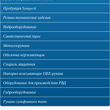
Продукция Semperit
Резино-технические изделия
Виброоборудование
Сантехнический трос
Металлорукава
Оболочка нержавеющая
Спираль защитная
Напорно-всасывающие ПВХ-рукава
Оборудование для производства РВД
Гидрооборудование
Рукава сильфонного типа