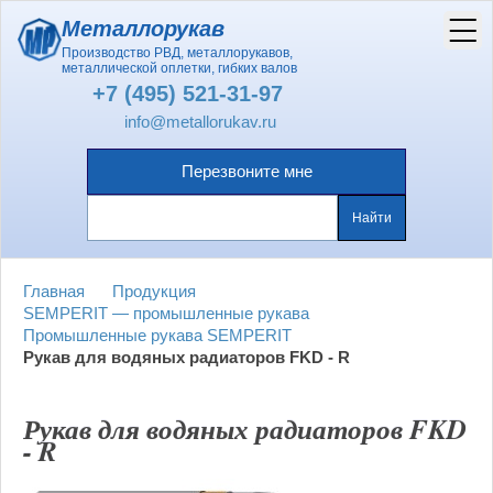
Металлорукав
Производство РВД, металлорукавов,
металлической оплетки, гибких валов
+7 (495) 521-31-97
info@metallorukav.ru
Перезвоните мне
Главная
Продукция
SEMPERIT — промышленные рукава
Промышленные рукава SEMPERIT
Рукав для водяных радиаторов FKD - R
Рукав для водяных радиаторов FKD
- R