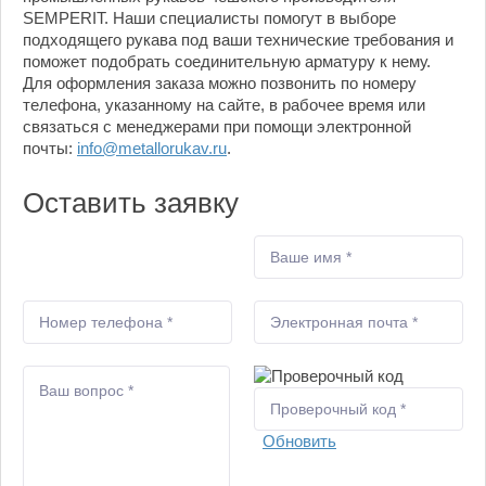
SEMPERIT. Наши специалисты помогут в выборе
подходящего рукава под ваши технические требования и
поможет подобрать соединительную арматуру к нему.
Для оформления заказа можно позвонить по номеру
телефона, указанному на сайте, в рабочее время или
связаться с менеджерами при помощи электронной
почты:
info@metallorukav.ru
.
Оставить заявку
Обновить