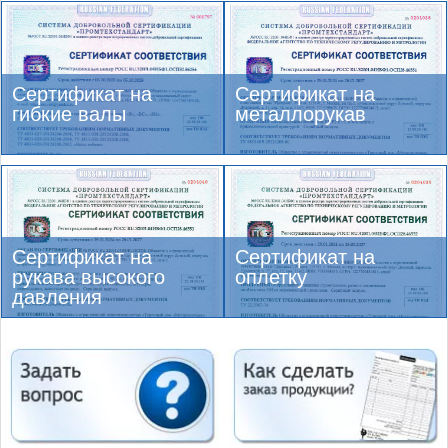
Сертификат на
Сертификат на
гибкие валы
металлорукав
Сертификат на
Сертификат на
рукава высокого
оплетку
давления