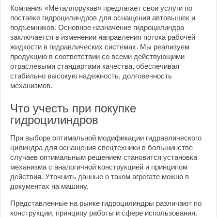
Компания «Металлорукав» предлагает свои услуги по
поставке гидроцилиндров для оснащения автовышек и
подъемников. Основное назначение гидроцилиндра
заключается в изменении направления потока рабочей
жидкости в гидравлических системах. Мы реализуем
продукцию в соответствии со всеми действующими
отраслевыми стандартами качества, обеспечивая
стабильно высокую надежность, долговечность
механизмов.
Что учесть при покупке
гидроцилиндров
При выборе оптимальной модификации гидравлического
цилиндра для оснащения спецтехники в большинстве
случаев оптимальным решением становится установка
механизма с аналогичной конструкцией и принципом
действия. Уточнить данные о таком агрегате можно в
документах на машину.
Представленные на рынке гидроцилиндры различают по
конструкции, принципу работы и сфере использования.