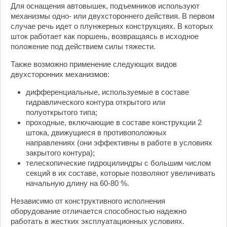
Для оснащения автовышек, подъемников используют
механизмы одно- или двухстороннего действия. В первом
случае речь идет о плунжерных конструкциях. В которых
шток работает как поршень, возвращаясь в исходное
положение под действием силы тяжести.
Также возможно применение следующих видов
двухсторонних механизмов:
дифференциальные, используемые в составе
гидравлического контура открытого или
полуоткрытого типа;
проходные, включающие в составе конструкции 2
штока, движущиеся в противоположных
направлениях (они эффективны в работе в условиях
закрытого контура);
телескопические гидроцилиндры с большим числом
секций в их составе, которые позволяют увеличивать
начальную длину на 60-80 %.
Независимо от конструктивного исполнения
оборудование отличается способностью надежно
работать в жестких эксплуатационных условиях.