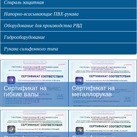
Спираль защитная
Напорно-всасывающие ПВХ-рукава
Оборудование для производства РВД
Гидрооборудование
Рукава сильфонного типа
Сертификат на
Сертификат на
гибкие валы
металлорукав