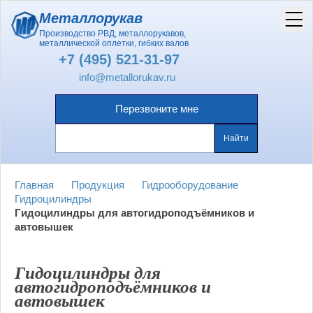
Металлорукав
Производство РВД, металлорукавов,
металлической оплетки, гибких валов
+7 (495) 521-31-97
info@metallorukav.ru
Перезвоните мне
Главная
Продукция
Гидрооборудование
Гидроцилиндры
Гидоцилиндры для автогидроподъёмников и
автовышек
Гидоцилиндры для
автогидроподъёмников и
автовышек