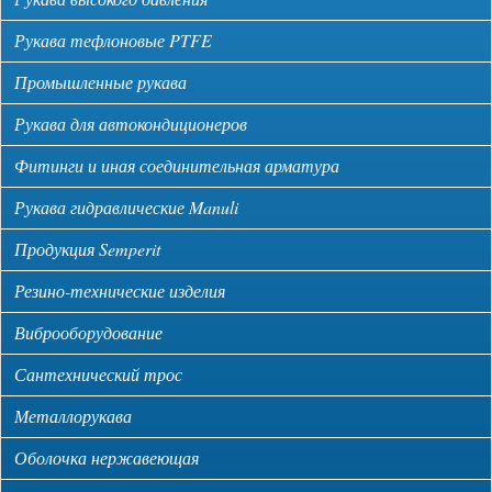
Рукава тефлоновые PTFE
Промышленные рукава
Рукава для автокондиционеров
Фитинги и иная соединительная арматура
Рукава гидравлические Manuli
Продукция Semperit
Резино-технические изделия
Виброоборудование
Сантехнический трос
Металлорукава
Оболочка нержавеющая