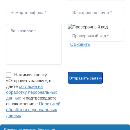
Обновить
Нажимая кнопку
«Отправить заявку», вы
даёте
согласие на
обработку персональных
данных
и подтверждаете
ознакомление с
Политикой
обработки персональных
данных
Рукава высокого давления