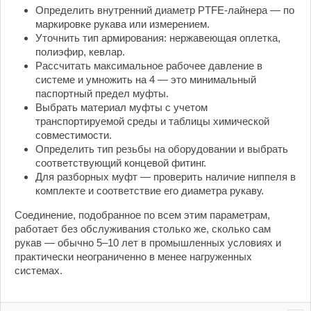
Определить внутренний диаметр PTFE-лайнера — по
маркировке рукава или измерением.
Уточнить тип армирования: нержавеющая оплетка,
полиэфир, кевлар.
Рассчитать максимальное рабочее давление в
системе и умножить на 4 — это минимальный
паспортный предел муфты.
Выбрать материал муфты с учетом
транспортируемой среды и таблицы химической
совместимости.
Определить тип резьбы на оборудовании и выбрать
соответствующий концевой фитинг.
Для разборных муфт — проверить наличие ниппеля в
комплекте и соответствие его диаметра рукаву.
Соединение, подобранное по всем этим параметрам,
работает без обслуживания столько же, сколько сам
рукав — обычно 5–10 лет в промышленных условиях и
практически неограниченно в менее нагруженных
системах.