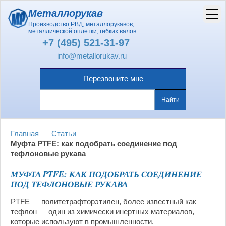
Металлорукав
Производство РВД, металлорукавов,
металлической оплетки, гибких валов
+7 (495) 521-31-97
info@metallorukav.ru
Перезвоните мне
Главная
Статьи
Муфта PTFE: как подобрать соединение под
тефлоновые рукава
МУФТА PTFE: КАК ПОДОБРАТЬ СОЕДИНЕНИЕ
ПОД ТЕФЛОНОВЫЕ РУКАВА
PTFE — политетрафторэтилен, более известный как
тефлон — один из химически инертных материалов,
которые используют в промышленности.