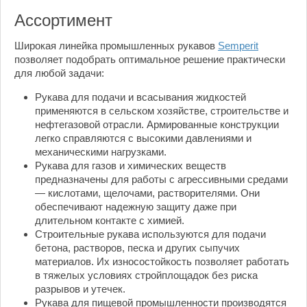
Ассортимент
Широкая линейка промышленных рукавов
Semperit
позволяет подобрать оптимальное решение практически
для любой задачи:
Рукава для подачи и всасывания жидкостей
применяются в сельском хозяйстве, строительстве и
нефтегазовой отрасли. Армированные конструкции
легко справляются с высокими давлениями и
механическими нагрузками.
Рукава для газов и химических веществ
предназначены для работы с агрессивными средами
— кислотами, щелочами, растворителями. Они
обеспечивают надежную защиту даже при
длительном контакте с химией.
Строительные рукава используются для подачи
бетона, растворов, песка и других сыпучих
материалов. Их износостойкость позволяет работать
в тяжелых условиях стройплощадок без риска
разрывов и утечек.
Рукава для пищевой промышленности производятся