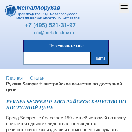
Металлорукав
Производство РВД, металлорукавов,
металлической оплетки, гибких валов
+7 (495) 521-31-97
info@metallorukav.ru
Перезвоните мне
Главная
Статьи
Рукава Semperit: австрийское качество по доступной
цене
РУКАВА SEMPERIT: АВСТРИЙСКОЕ КАЧЕСТВО ПО
ДОСТУПНОЙ ЦЕНЕ
Бренд Semperit с более чем 190-летней историей по праву
считается одним из лидеров в производстве
резинотехнических изделий и промышленных рукавов.