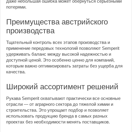
даже небольшая ошибка может обернуться серьезными
потерями.
Преимущества австрийского
производства
Тщательный контроль всех этапов производства и
применение передовых технологий позволяют Semperit
удерживать баланс между высокой надежностью и
доступной ценой. Это особенно ценно для компаний,
которым важно оптимизировать затраты без ущерба для
качества.
Широкий ассортимент решений
Рукава Semperit охватывают практически все основные
отрасли — от аграрного сектора до тяжелой химии и
строительства. Это упрощает подбор и позволяет
использовать продукцию бренда в самых разных
проектах без необходимости менять поставщиков.