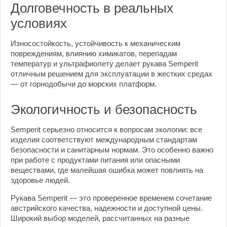
Долговечность в реальных
условиях
Износостойкость, устойчивость к механическим
повреждениям, влиянию химикатов, перепадам
температур и ультрафиолету делает рукава Semperit
отличным решением для эксплуатации в жестких средах
— от горнодобычи до морских платформ.
Экологичность и безопасность
Semperit серьезно относится к вопросам экологии: все
изделия соответствуют международным стандартам
безопасности и санитарным нормам. Это особенно важно
при работе с продуктами питания или опасными
веществами, где малейшая ошибка может повлиять на
здоровье людей.
Рукава Semperit — это проверенное временем сочетание
австрийского качества, надежности и доступной цены.
Широкий выбор моделей, рассчитанных на разные