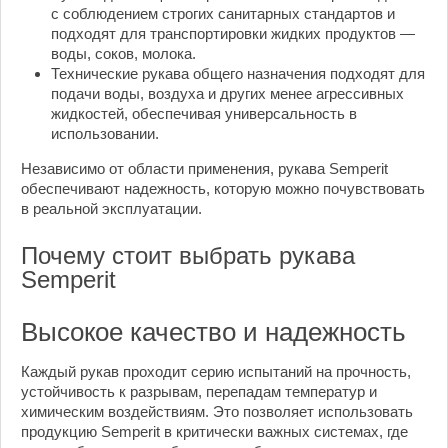
с соблюдением строгих санитарных стандартов и
подходят для транспортировки жидких продуктов —
воды, соков, молока.
Технические рукава общего назначения подходят для
подачи воды, воздуха и других менее агрессивных
жидкостей, обеспечивая универсальность в
использовании.
Независимо от области применения, рукава Semperit
обеспечивают надежность, которую можно почувствовать
в реальной эксплуатации.
Почему стоит выбрать рукава
Semperit
Высокое качество и надежность
Каждый рукав проходит серию испытаний на прочность,
устойчивость к разрывам, перепадам температур и
химическим воздействиям. Это позволяет использовать
продукцию Semperit в критически важных системах, где