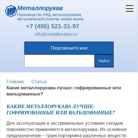
Металлорукав
Производство РВД, металлорукавов,
металлической оплетки, гибких валов
+7 (495) 521-31-97
info@metallorukav.ru
Перезвоните мне
Главная
Статьи
Какие металлорукава лучше: гофрированные или
вальцованные?
КАКИЕ МЕТАЛЛОРУКАВА ЛУЧШЕ:
ГОФРИРОВАННЫЕ ИЛИ ВАЛЬЦОВАННЫЕ?
Для эксплуатации в экстремальных условиях сегодня
повсеместно применяются металлорукава. Их основное
предназначение – транспортировка различных веществ: