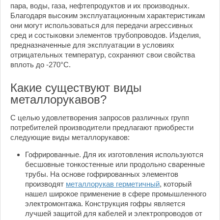
пара, воды, газа, нефтепродуктов и их производных.
Благодаря высоким эксплуатационным характеристикам
они могут использоваться для передачи агрессивных
сред и состыковки элементов трубопроводов. Изделия,
предназначенные для эксплуатации в условиях
отрицательных температур, сохраняют свои свойства
вплоть до -270°C.
Какие существуют виды
металлорукавов?
С целью удовлетворения запросов различных групп
потребителей производители предлагают приобрести
следующие виды металлорукавов:
Гофрированные. Для их изготовления используются
бесшовные тонкостенные или продольно сваренные
трубы. На основе гофрированных элементов
производят
металлорукав герметичный
, который
нашел широкое применение в сфере промышленного
электромонтажа. Конструкция гофры является
лучшей защитой для кабелей и электропроводов от